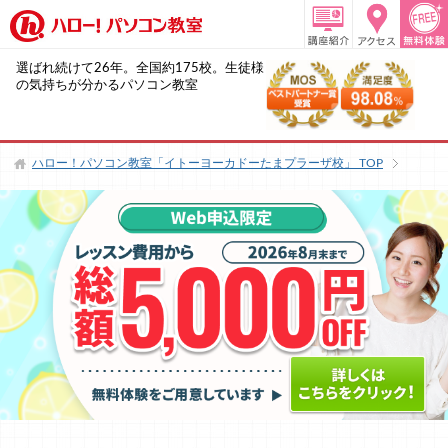
選ばれ続けて26年。全国約175校。生徒様
の気持ちが分かるパソコン教室
ハロー！パソコン教室「イトーヨーカドーたまプラーザ校」
TOP