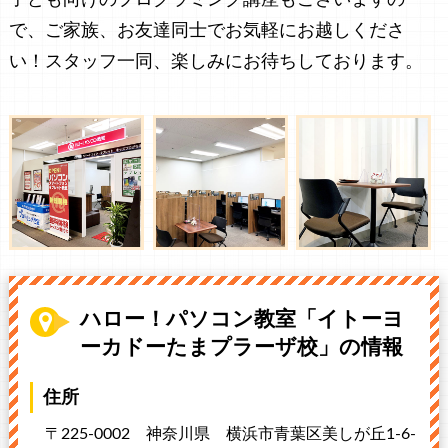
で、ご家族、お友達同士でお気軽にお越しくださ
い！スタッフ一同、楽しみにお待ちしております。
ハロー！パソコン教室「イトーヨ
ーカドーたまプラーザ校」の情報
住所
〒225-0002 神奈川県
横浜市青葉区美しが丘1-6-