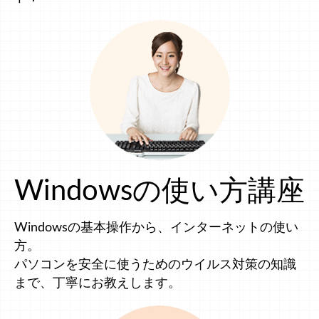
Windowsの使い方講座
Windowsの基本操作から、インターネットの使い
方。
パソコンを安全に使うためのウイルス対策の知識
まで、丁寧にお教えします。