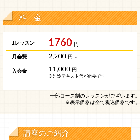
料 金
1760
円
2,200
円～
11,000
円
※別途テキスト代が必要です
一部コース制のレッスンがございます。
※表示価格は全て税込価格です。
講座のご紹介