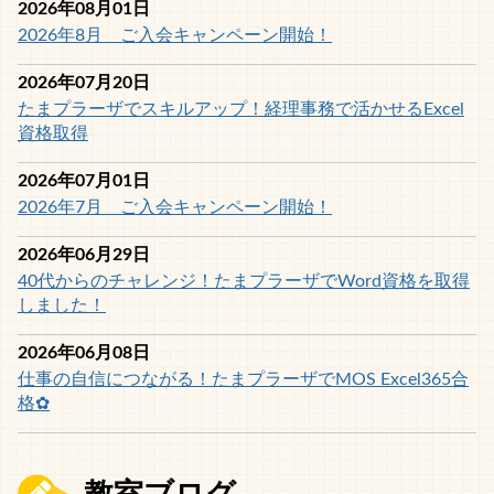
2026年08月01日
2026年8月 ご入会キャンペーン開始！
2026年07月20日
たまプラーザでスキルアップ！経理事務で活かせるExcel
資格取得
2026年07月01日
2026年7月 ご入会キャンペーン開始！
2026年06月29日
40代からのチャレンジ！たまプラーザでWord資格を取得
しました！
2026年06月08日
仕事の自信につながる！たまプラーザでMOS Excel365合
格✿