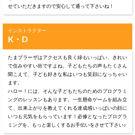
せていただきますので安心して通って下さいね！
インストラクター
K・D
たまプラーザはアクセスも良く緑もいっぱい、きれい
で住みやすい街ですよね。子どもたちの声もたくさん
聞こえて、子ども好きな私はいつも笑顔になっちゃい
ます。
ハロー！には、そんな子どもたちのためのプログラミ
ングのレッスンもあります。一生懸命ゲームを組み立
て、出来上がりを教えてくれる達成感いっぱいの顔に
いつも元気をもらっています！必修となったプログラ
ミングを、もっと楽しくするお手伝いをさせて下さい♪