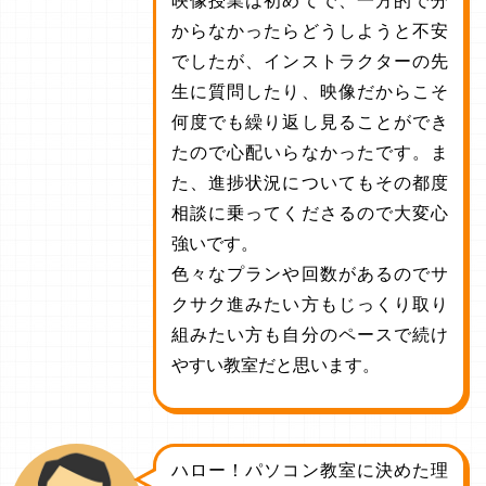
映像授業は初めてで、一方的で分
からなかったらどうしようと不安
でしたが、インストラクターの先
生に質問したり、映像だからこそ
何度でも繰り返し見ることができ
たので心配いらなかったです。ま
た、進捗状況についてもその都度
相談に乗ってくださるので大変心
強いです。
色々なプランや回数があるのでサ
クサク進みたい方もじっくり取り
組みたい方も自分のペースで続け
やすい教室だと思います。
ハロー！パソコン教室に決めた理