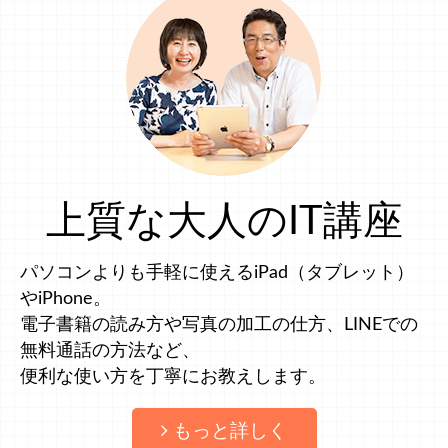
上質な大人のIT講座
パソコンよりも手軽に使えるiPad（タブレット）
やiPhone。
電子書籍の読み方や写真の加工の仕方、LINEでの
無料通話の方法など、
便利な使い方を丁寧にお教えします。
もっと詳しく