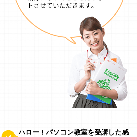
ハロー！パソコン教室を受講した感