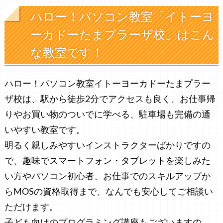
ハロー！パソコン教室「イトーヨ
ーカドーたまプラーザ校」はこん
な教室です！
ハロー！パソコン教室イトーヨーカドーたまプラー
ザ校は、駅から徒歩2分でアクセスも良く、お仕事帰
りやお買い物のついでに学べる、駐車場も完備の通
いやすい教室です。
明るく親しみやすいインストラクターばかりですの
で、趣味でスマートフォン・タブレットを楽しみた
い方やパソコン初心者、お仕事でのスキルアップか
らMOSの資格取得まで、なんでも安心してご相談い
ただけます。
子ども向けのプログラミング講座もございますの