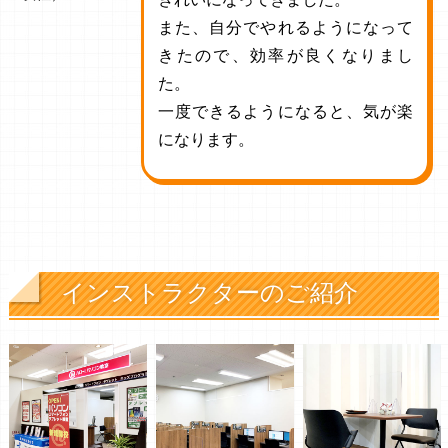
また、自分でやれるようになって
きたので、効率が良くなりまし
た。
一度できるようになると、気が楽
になります。
インストラクターのご紹介