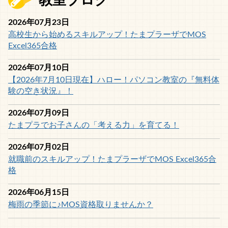
教室ブログ
2026年07月23日
高校生から始めるスキルアップ！たまプラーザでMOS
Excel365合格
2026年07月10日
【2026年7月10日現在】ハロー！パソコン教室の『無料体
験の空き状況』！
2026年07月09日
たまプラでお子さんの「考える力」を育てる！
2026年07月02日
就職前のスキルアップ！たまプラーザでMOS Excel365合
格
2026年06月15日
梅雨の季節に♪MOS資格取りませんか？