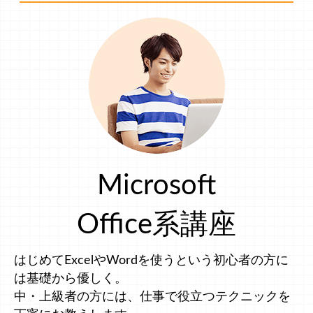
Microsoft
Office系講座
はじめてExcelやWordを使うという初心者の方に
は基礎から優しく。
中・上級者の方には、仕事で役立つテクニックを