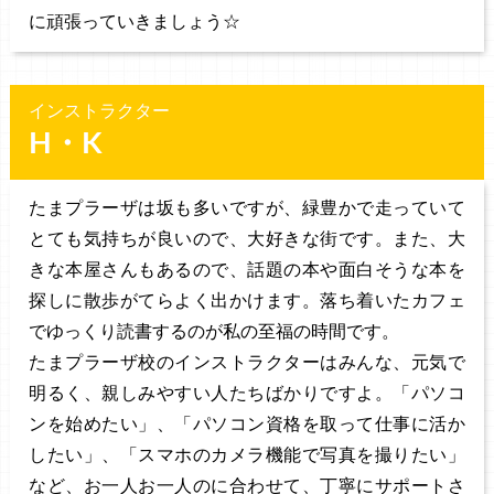
に頑張っていきましょう☆
インストラクター
H・K
たまプラーザは坂も多いですが、緑豊かで走っていて
とても気持ちが良いので、大好きな街です。また、大
きな本屋さんもあるので、話題の本や面白そうな本を
探しに散歩がてらよく出かけます。落ち着いたカフェ
でゆっくり読書するのが私の至福の時間です。
たまプラーザ校のインストラクターはみんな、元気で
明るく、親しみやすい人たちばかりですよ。「パソコ
ンを始めたい」、「パソコン資格を取って仕事に活か
したい」、「スマホのカメラ機能で写真を撮りたい」
など、お一人お一人のに合わせて、丁寧にサポートさ